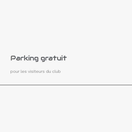
Parking gratuit
pour les visiteurs du club