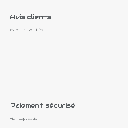
Avis clients
avec avis verifiés
Paiement sécurisé
via l'application