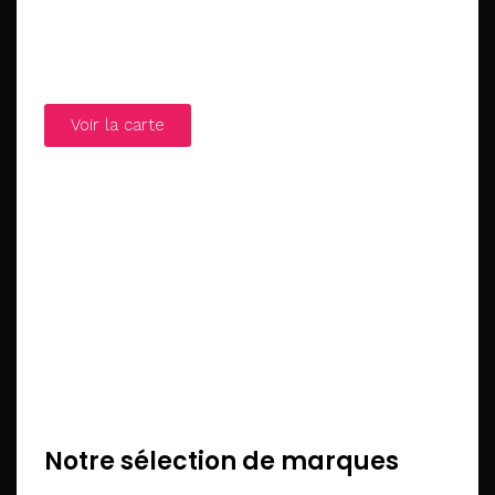
Voir la carte
Notre sélection de marques