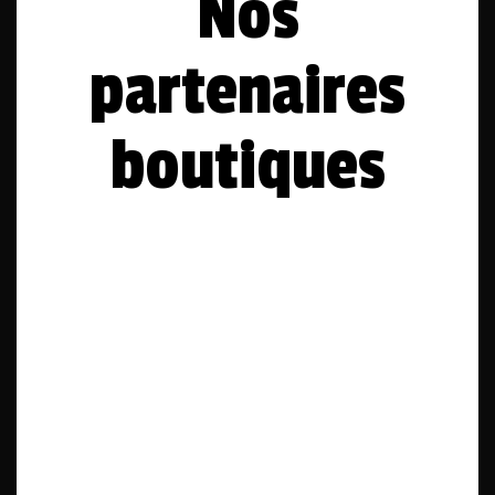
Nos
partenaires
boutiques