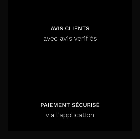
AVIS CLIENTS
avec avis verifiés
PAIEMENT SÉCURISÉ
via l'application