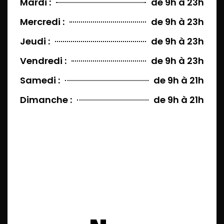
Mardi :
de 9h à 23h
Mercredi :
de 9h à 23h
Jeudi :
de 9h à 23h
Vendredi :
de 9h à 23h
Samedi :
de 9h à 21h
Dimanche :
de 9h à 21h