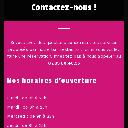
Contactez-nous !
Si vous avez des questions concernant les services
proposés par notre bar restaurant, ou si vous voulez
faire une réservation, n’hésitez pas à nous appeler au
07.85 80.40.35
Nos horaires d'ouverture
Lundi : de 9h à 23h
Mardi : de 9h à 23h
Mercredi : de 9h à 23h
Jeudi : de 9h à 23h