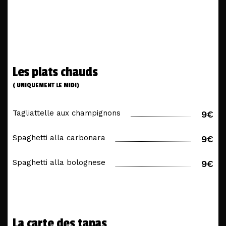
Les plats chauds
( UNIQUEMENT LE MIDI)
Tagliattelle aux champignons
9€
Spaghetti alla carbonara
9€
Spaghetti alla bolognese
9€
La carte des tapas