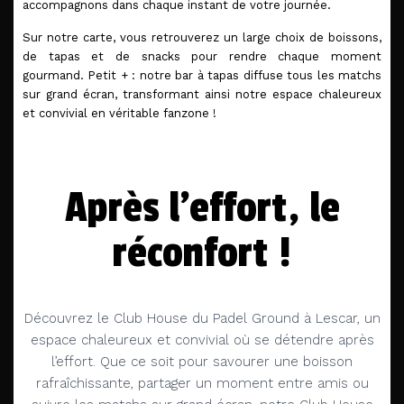
accompagnons dans chaque instant de votre journée.
Sur notre carte, vous retrouverez un large choix de boissons,
de tapas et de snacks pour rendre chaque moment
gourmand. Petit + : notre bar à tapas diffuse tous les matchs
sur grand écran, transformant ainsi notre espace chaleureux
et convivial en véritable fanzone !
Après l'effort, le
réconfort !
Découvrez le Club House du Padel Ground à Lescar, un
espace chaleureux et convivial où se détendre après
l’effort. Que ce soit pour savourer une boisson
rafraîchissante, partager un moment entre amis ou