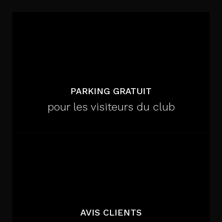
PARKING GRATUIT
pour les visiteurs du club
AVIS CLIENTS