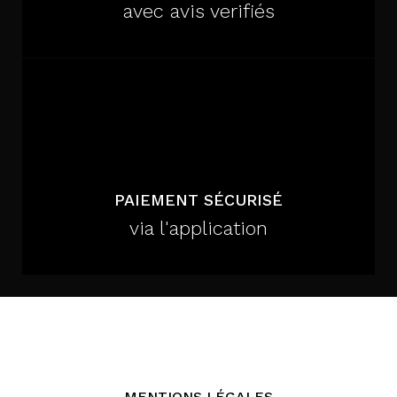
avec avis verifiés
PAIEMENT SÉCURISÉ
via l'application
MENTIONS LÉGALES