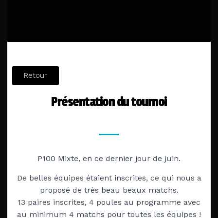
Retour
Présentation du tournoi
P100 Mixte, en ce dernier jour de juin.
De belles équipes étaient inscrites, ce qui nous a
proposé de très beau beaux matchs
.
13 paires inscrites, 4 poules au programme avec
au minimum 4 matchs pour toutes les équipes !