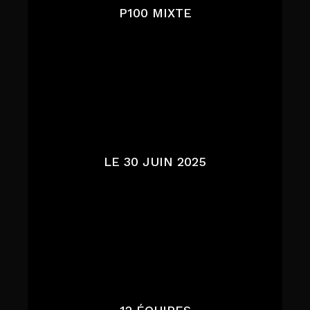
P100 MIXTE
LE 30 JUIN 2025