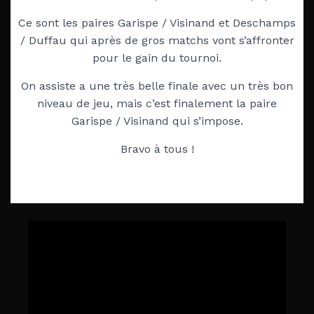
Ce sont les paires Garispe / Visinand et Deschamps
/ Duffau qui après de gros matchs vont s’affronter
pour le gain du tournoi.
On assiste a une très belle finale avec un très bon
niveau de jeu, mais c’est finalement la paire
Garispe / Visinand qui s’impose.
Bravo à tous !