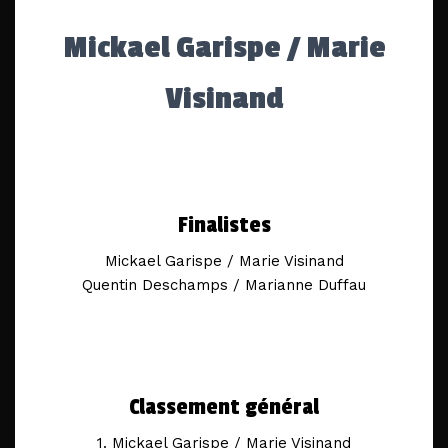
Mickael Garispe / Marie
Visinand
Finalistes
Mickael Garispe / Marie Visinand
Quentin Deschamps / Marianne Duffau
Classement général
1. Mickael Garispe / Marie Visinand