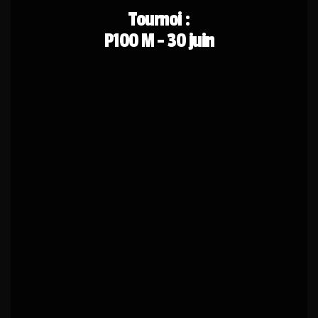
Tournoi :
P100 M - 30 juin