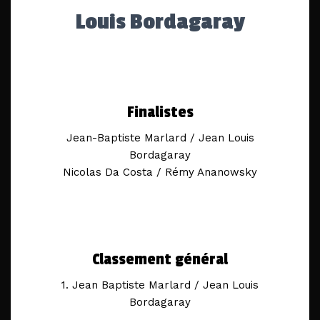
Louis Bordagaray
Finalistes
Jean-Baptiste Marlard / Jean Louis
Bordagaray
Nicolas Da Costa / Rémy Ananowsky
Classement général
1. Jean Baptiste Marlard / Jean Louis
Bordagaray