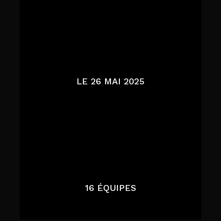
LE 26 MAI 2025
16 ÉQUIPES