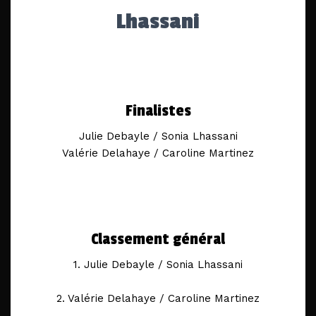
Lhassani
Finalistes
Julie Debayle / Sonia Lhassani
Valérie Delahaye / Caroline Martinez
Classement général
1. Julie Debayle / Sonia Lhassani
2. Valérie Delahaye / Caroline Martinez