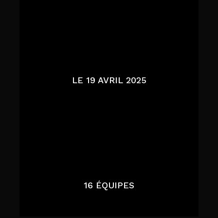
LE 19 AVRIL 2025
16 ÉQUIPES