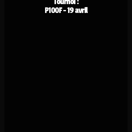
Tournoi :
P100F - 19 avril