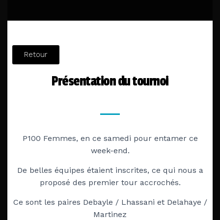
Retour
Présentation du tournoi
P100 Femmes, en ce samedi pour entamer ce
week-end.
De belles équipes étaient inscrites, ce qui nous a
proposé des premier tour accrochés.
Ce sont les paires Debayle / Lhassani et Delahaye /
Martinez