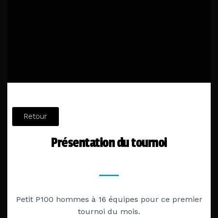
Retour
Présentation du tournoi
Petit P100 hommes à 16 équipes pour ce premier
tournoi du mois.