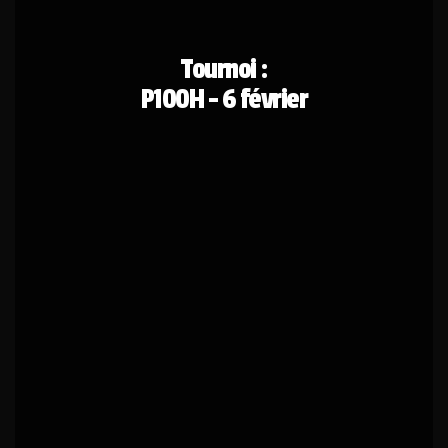
Tournoi :
P100H - 6 février