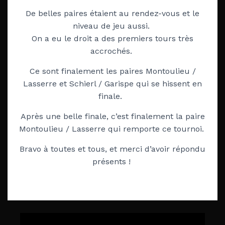
De belles paires étaient au rendez-vous et le
niveau de jeu aussi.
On a eu le droit a des premiers tours très
accrochés.
Ce sont finalement les paires Montoulieu /
Lasserre et Schierl / Garispe qui se hissent en
finale.
Après une belle finale, c’est finalement la paire
Montoulieu / Lasserre qui remporte ce tournoi.
Bravo à toutes et tous, et merci d’avoir répondu
présents !