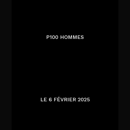
P100 HOMMES
LE 6 FÉVRIER 2025