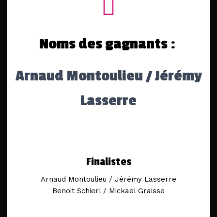
Noms des gagnants :
Arnaud Montoulieu / Jérémy
Lasserre
Finalistes
Arnaud Montoulieu / Jérémy Lasserre
Benoit Schierl / Mickael Graisse