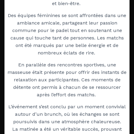
et bien-être.
Des équipes féminines se sont affrontées dans une
ambiance amicale, partageant leur passion
commune pour le padel tout en soutenant une
cause
qui touche tant de personnes. Les matchs
ont été marqués par une belle énergie et de
nombreux éclats de rire.
En parallèle des rencontres sportives, une
masseuse était présente pour offrir des instants de
relaxation aux participantes. Ces moments de
détente ont permis à chacun de se ressourcer
après l’effort des matchs.
L’événement s’est conclu par un moment convivial
autour d’un brunch, où les échanges se sont
poursuivis dans une atmosphère chaleureuse.
La matinée a été un véritable succès, prouvant