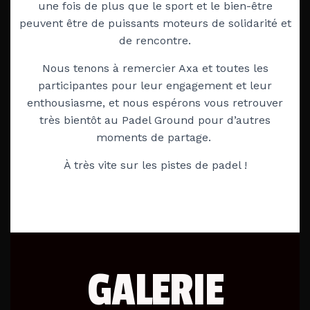
une fois de plus que le sport et le bien-être
peuvent être de puissants moteurs de solidarité et
de rencontre.
Nous tenons à remercier Axa et toutes les
participantes pour leur engagement et leur
enthousiasme, et nous espérons vous retrouver
très bientôt au Padel Ground pour d’autres
moments de partage.
À très vite sur les pistes de padel !
GALERIE