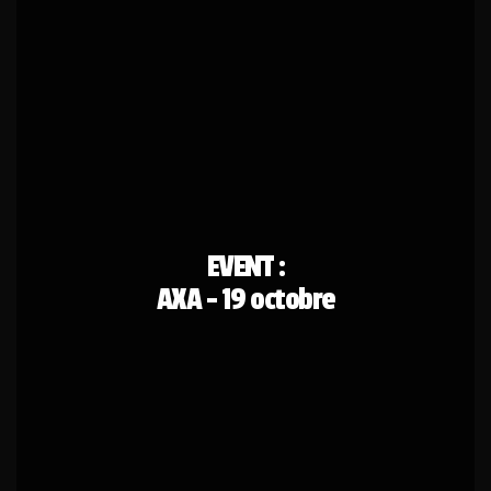
EVENT :
AXA - 19 octobre