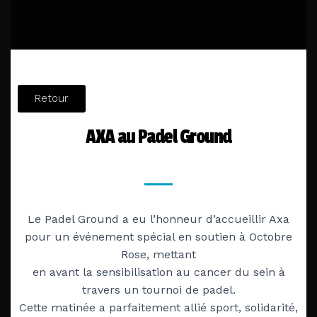
Retour
AXA au Padel Ground
Le Padel Ground a eu l’honneur d’accueillir Axa
pour un événement spécial en soutien à Octobre
Rose, mettant
en avant la sensibilisation au cancer du sein à
travers un tournoi de padel.
Cette matinée a parfaitement allié sport, solidarité,