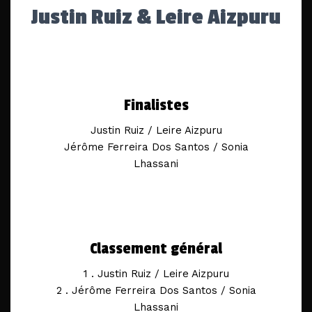
Justin Ruiz & Leire Aizpuru
Finalistes
Justin Ruiz / Leire Aizpuru
Jérôme Ferreira Dos Santos / Sonia
Lhassani
Classement général
1 . Justin Ruiz / Leire Aizpuru
2 . Jérôme Ferreira Dos Santos / Sonia
Lhassani