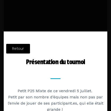
Retour
Présentation du tournoi
Petit P25 Mixte de ce vendredi 5 juillet.
Petit par son nombre d’équipes mais non pas par
l’envie de jouer de ses participant.es, qui elle était
grande !