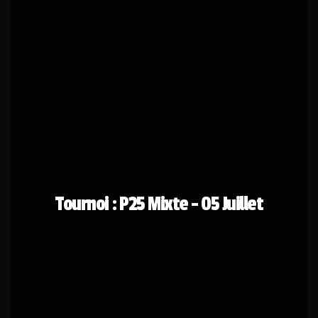
Tournoi : P25 Mixte - 05 Juillet