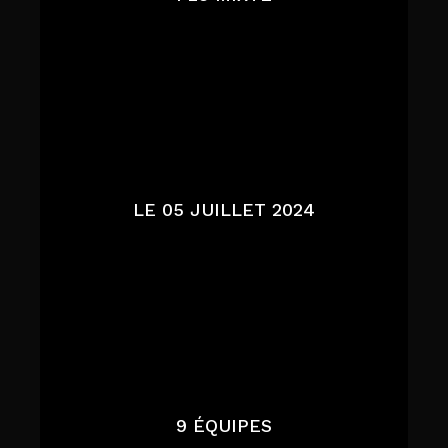
LE 05 JUILLET 2024
9 ÉQUIPES