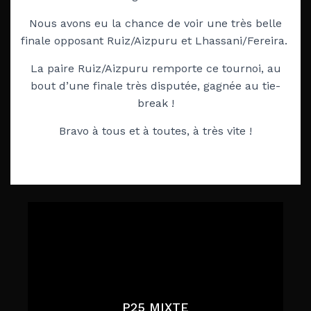
Nous avons eu la chance de voir une très belle
finale opposant Ruiz/Aizpuru et Lhassani/Fereira.
La paire Ruiz/Aizpuru remporte ce tournoi, au
bout d’une finale très disputée, gagnée au tie-
break !
Bravo à tous et à toutes, à très vite !
P25 MIXTE