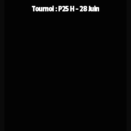
Tournoi : P25 H - 28 Juin