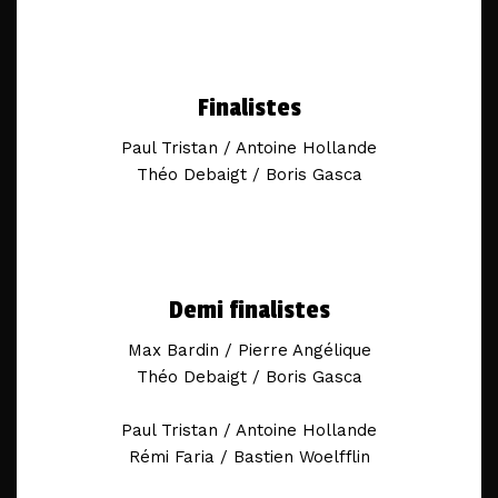
Finalistes
Paul Tristan / Antoine Hollande
Théo Debaigt / Boris Gasca
Demi finalistes
Max Bardin / Pierre Angélique
Théo Debaigt / Boris Gasca
Paul Tristan / Antoine Hollande
Rémi Faria / Bastien Woelfflin