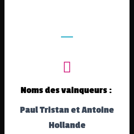
Noms des vainqueurs :
Paul Tristan et Antoine
Hollande