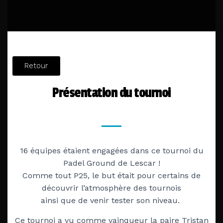
Retour
Présentation du tournoi
16 équipes étaient engagées dans ce tournoi du
Padel Ground de Lescar !
Comme tout P25, le but était pour certains de
découvrir l’atmosphère des tournois
ainsi que de venir tester son niveau.
Ce tournoi a vu comme
vainqueur
la paire Tristan