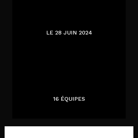
LE 28 JUIN 2024
16 ÉQUIPES